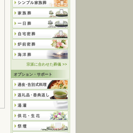
宗派に合わせた葬儀 >>
オプション・サポート