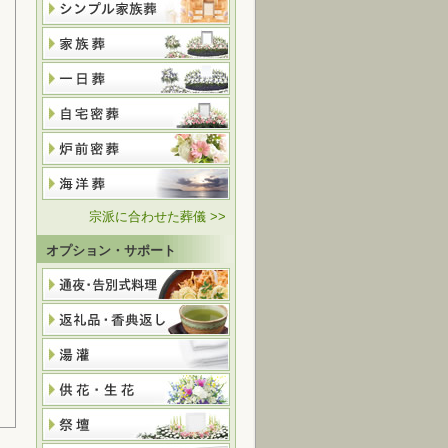
宗派に合わせた葬儀 >>
オプション・サポート