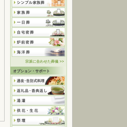
宗派に合わせた葬儀 >>
オプション・サポート