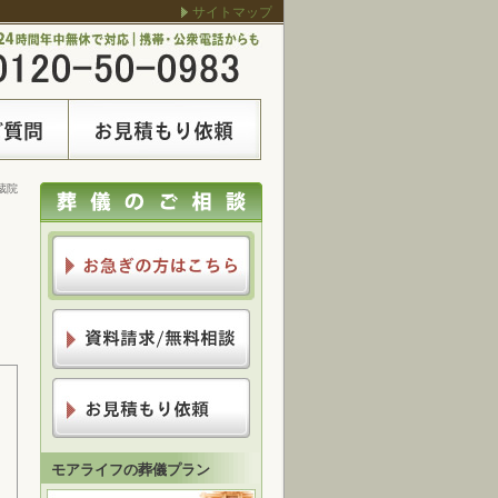
サイトマップ
蔵院
モアライフの葬儀プラン