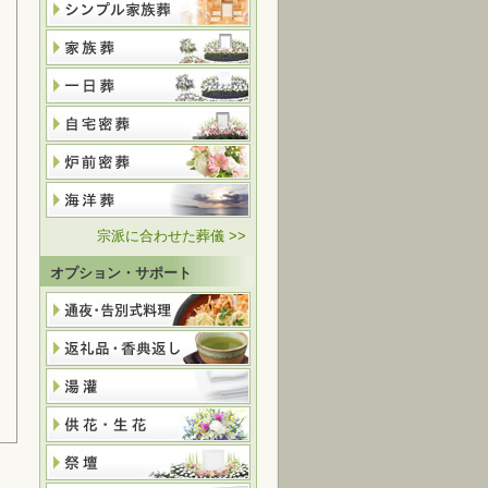
宗派に合わせた葬儀 >>
オプション・サポート