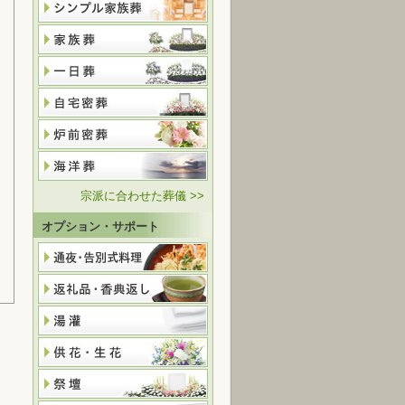
宗派に合わせた葬儀 >>
オプション・サポート