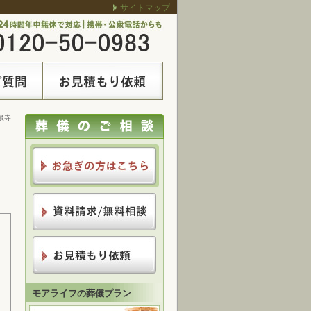
サイトマップ
泉寺
モアライフの葬儀プラン