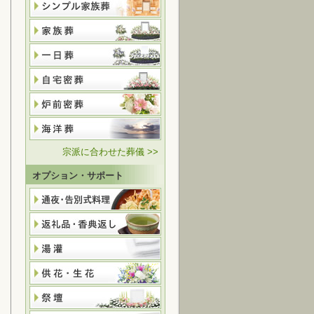
宗派に合わせた葬儀 >>
オプション・サポート