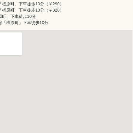
楢原町」下車徒歩10分（￥290）
楢原町」下車徒歩10分（￥320）
原町」下車徒歩10分
線「楢原町」下車徒歩10分