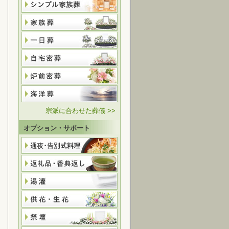
宗派に合わせた葬儀 >>
オプション・サポート