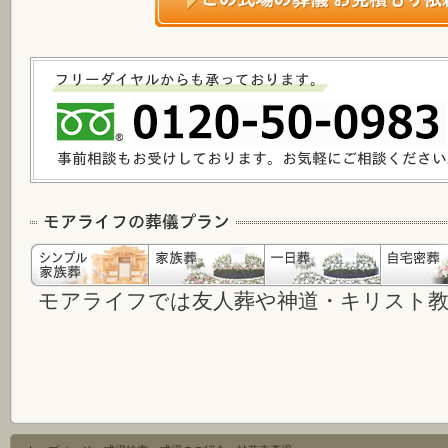
モアライフでは友人葬や神道・キリスト