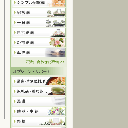
宗派に合わせた葬儀 >>
オプション・サポート