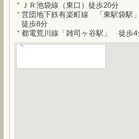
ＪＲ池袋線（東口）徒歩20分
営団地下鉄有楽町線 「東駅袋駅
徒歩8分
都電荒川線「雑司ヶ谷駅」 徒歩4