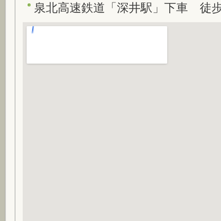
泉北高速鉄道「深井駅」下車 徒歩