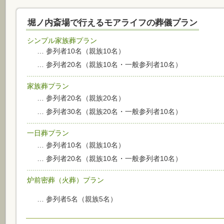
堀ノ内斎場で行えるモアライフの葬儀プラン
シンプル家族葬プラン
… 参列者10名（親族10名）
… 参列者20名（親族10名・一般参列者10名）
家族葬プラン
… 参列者20名（親族20名）
… 参列者30名（親族20名・一般参列者10名）
一日葬プラン
… 参列者10名（親族10名）
… 参列者20名（親族10名・一般参列者10名）
炉前密葬（火葬）プラン
… 参列者5名（親族5名）