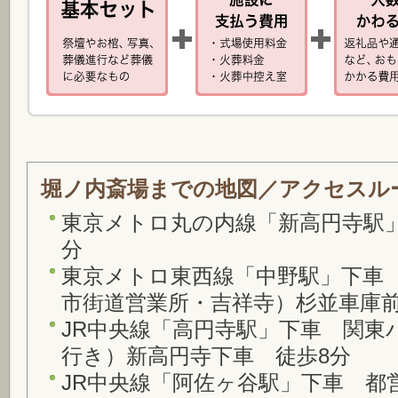
堀ノ内斎場までの地図／アクセスル
東京メトロ丸の内線「新高円寺駅」
分
東京メトロ東西線「中野駅」下車
市街道営業所・吉祥寺）杉並車庫前
JR中央線「高円寺駅」下車 関東
行き）新高円寺下車 徒歩8分
JR中央線「阿佐ヶ谷駅」下車 都