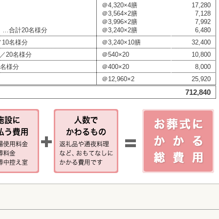
＠4,320×4膳
17,280
＠3,564×2膳
7,128
＠3,996×2膳
7,992
 …合計20名様分
＠3,240×2膳
6,480
／10名様分
＠3,240×10膳
32,400
／20名様分
＠540×20
10,800
0名様分
＠400×20
8,000
＠12,960×2
25,920
712,840