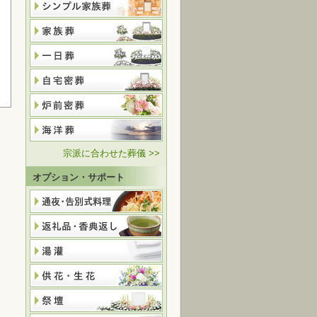
宗派に合わせた葬儀 >>
オプション・サポート