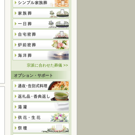
宗派に合わせた葬儀 >>
オプション・サポート