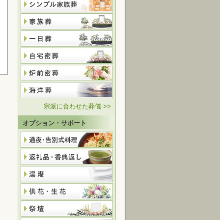
宗派に合わせた葬儀 >>
オプション・サポート