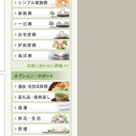
宗派に合わせた葬儀 >>
オプション・サポート