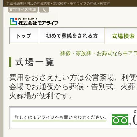
東京都練馬区周辺の葬儀式場 - 式場検索 - モアライフの葬儀・家族葬
葬儀・家族葬・お葬式ならモアラ
費用をおさえたい方は公営斎場、利便
会場でお通夜から葬儀・告別式、火葬
火葬場が便利です。