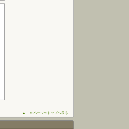
▲ このページのトップへ戻る