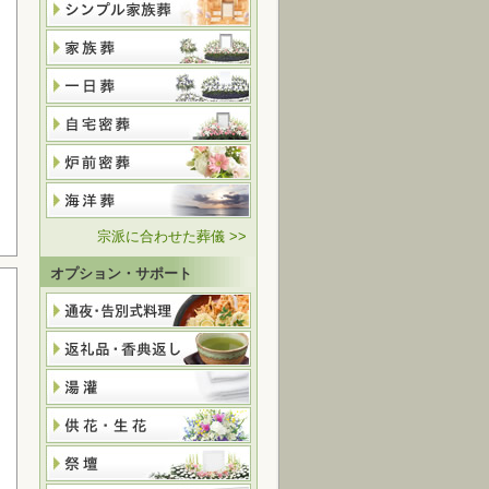
宗派に合わせた葬儀 >>
オプション・サポート