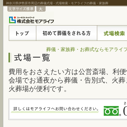
神奈川県伊勢原市周辺の葬儀式場 - 式場検索 - モアライフの葬儀・家族葬
葬儀・家族葬・お葬式ならモアライフ
費用をおさえたい方は公営斎場、利便
会場でお通夜から葬儀・告別式、火葬
火葬場が便利です。