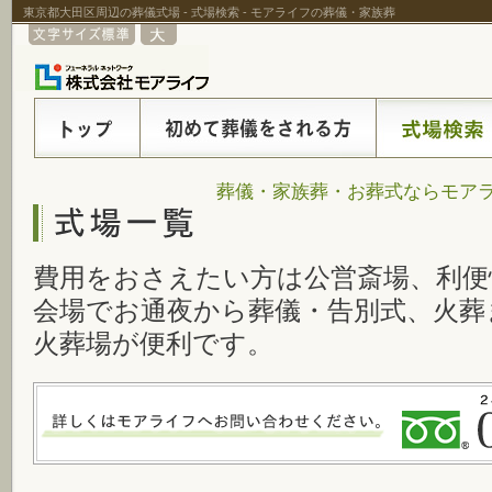
東京都大田区周辺の葬儀式場 - 式場検索 - モアライフの葬儀・家族葬
葬儀・家族葬・お葬式ならモアラ
費用をおさえたい方は公営斎場、利便
会場でお通夜から葬儀・告別式、火葬
火葬場が便利です。